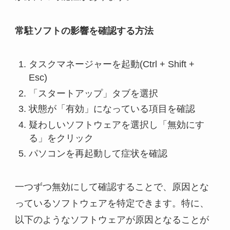
常駐ソフトの影響を確認する方法
タスクマネージャーを起動(Ctrl + Shift +
Esc)
「スタートアップ」タブを選択
状態が「有効」になっている項目を確認
疑わしいソフトウェアを選択し「無効にす
る」をクリック
パソコンを再起動して症状を確認
一つずつ無効にして確認することで、原因とな
っているソフトウェアを特定できます。特に、
以下のようなソフトウェアが原因となることが