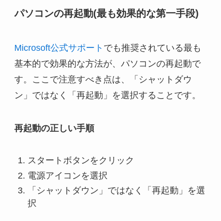
パソコンの再起動(最も効果的な第一手段)
Microsoft公式サポート
でも推奨されている最も
基本的で効果的な方法が、パソコンの再起動で
す。ここで注意すべき点は、「シャットダウ
ン」ではなく「再起動」を選択することです。
再起動の正しい手順
スタートボタンをクリック
電源アイコンを選択
「シャットダウン」ではなく「再起動」を選
択