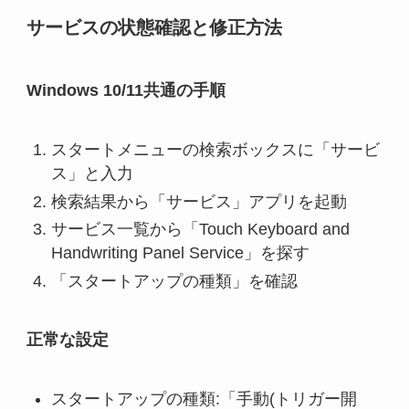
サービスの状態確認と修正方法
Windows 10/11共通の手順
スタートメニューの検索ボックスに「サービ
ス」と入力
検索結果から「サービス」アプリを起動
サービス一覧から「Touch Keyboard and
Handwriting Panel Service」を探す
「スタートアップの種類」を確認
正常な設定
スタートアップの種類:「手動(トリガー開