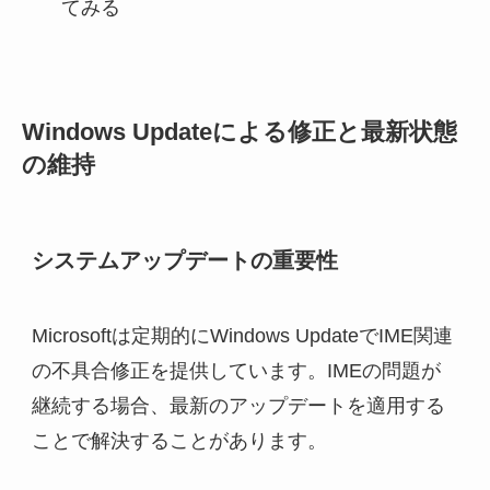
てみる
Windows Updateによる修正と最新状態
の維持
システムアップデートの重要性
Microsoftは定期的にWindows UpdateでIME関連
の不具合修正を提供しています。IMEの問題が
継続する場合、最新のアップデートを適用する
ことで解決することがあります。