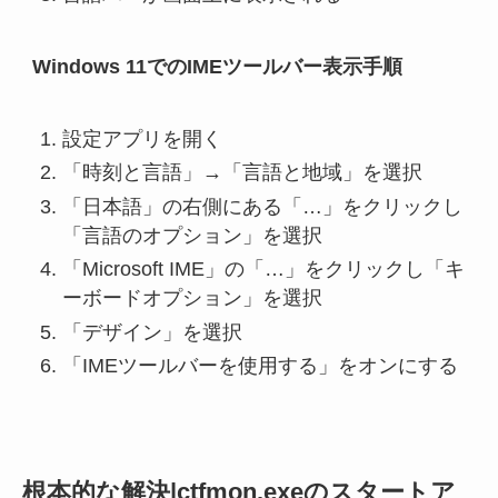
Windows 11でのIMEツールバー表示手順
設定アプリを開く
「時刻と言語」→「言語と地域」を選択
「日本語」の右側にある「…」をクリックし
「言語のオプション」を選択
「Microsoft IME」の「…」をクリックし「キ
ーボードオプション」を選択
「デザイン」を選択
「IMEツールバーを使用する」をオンにする
根本的な解決|ctfmon.exeのスタートア