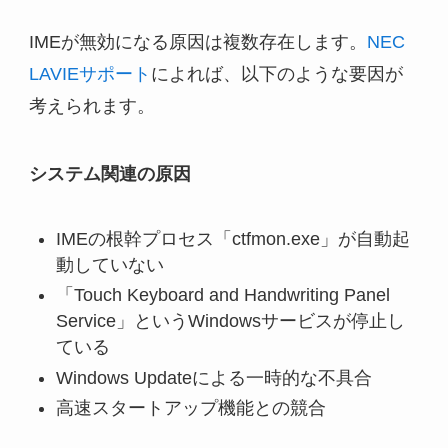
IMEが無効になる原因は複数存在します。
NEC
LAVIEサポート
によれば、以下のような要因が
考えられます。
システム関連の原因
IMEの根幹プロセス「ctfmon.exe」が自動起
動していない
「Touch Keyboard and Handwriting Panel
Service」というWindowsサービスが停止し
ている
Windows Updateによる一時的な不具合
高速スタートアップ機能との競合