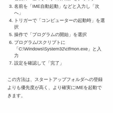
名前を「IME自動起動」などと入力し「次
へ」
トリガーで「コンピューターの起動時」を選
択
操作で「プログラムの開始」を選択
プログラム/スクリプトに
「C:\Windows\System32\ctfmon.exe」と入
力
設定を確認して「完了」
この方法は、スタートアップフォルダへの登録
よりも優先度が高く、より確実にIMEを起動で
きます。