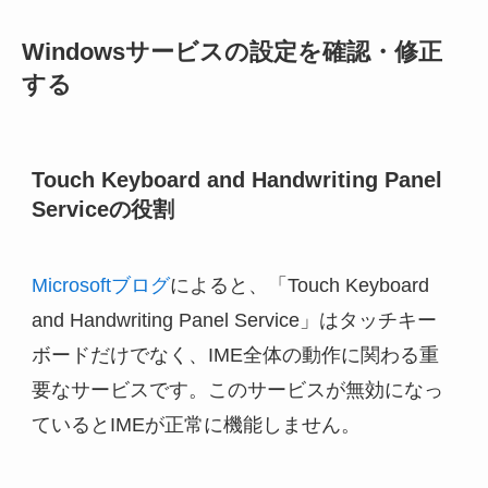
Windowsサービスの設定を確認・修正
する
Touch Keyboard and Handwriting Panel
Serviceの役割
Microsoftブログ
によると、「Touch Keyboard
and Handwriting Panel Service」はタッチキー
ボードだけでなく、IME全体の動作に関わる重
要なサービスです。このサービスが無効になっ
ているとIMEが正常に機能しません。