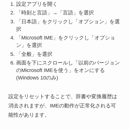
設定アプリを開く
「時刻と言語」→「言語」を選択
「日本語」をクリックし「オプション」を選
択
「Microsoft IME」をクリックし「オプショ
ン」を選択
「全般」を選択
画面を下にスクロールし「以前のバージョン
のMicrosoft IMEを使う」をオンにする
(Windows 10のみ)
設定をリセットすることで、辞書や変換履歴は
消去されますが、IMEの動作が正常化される可
能性があります。