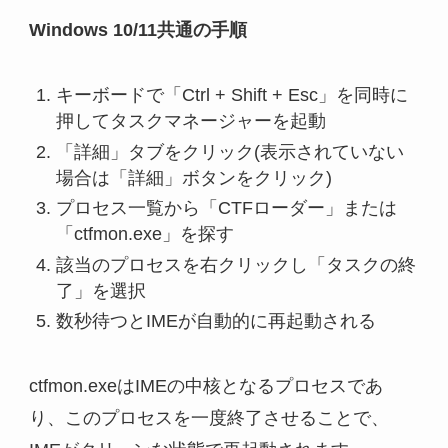
Windows 10/11共通の手順
キーボードで「Ctrl + Shift + Esc」を同時に
押してタスクマネージャーを起動
「詳細」タブをクリック(表示されていない
場合は「詳細」ボタンをクリック)
プロセス一覧から「CTFローダー」または
「ctfmon.exe」を探す
該当のプロセスを右クリックし「タスクの終
了」を選択
数秒待つとIMEが自動的に再起動される
ctfmon.exeはIMEの中核となるプロセスであ
り、このプロセスを一度終了させることで、