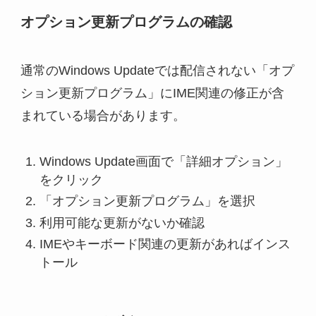
オプション更新プログラムの確認
通常のWindows Updateでは配信されない「オプ
ション更新プログラム」にIME関連の修正が含
まれている場合があります。
Windows Update画面で「詳細オプション」
をクリック
「オプション更新プログラム」を選択
利用可能な更新がないか確認
IMEやキーボード関連の更新があればインス
トール