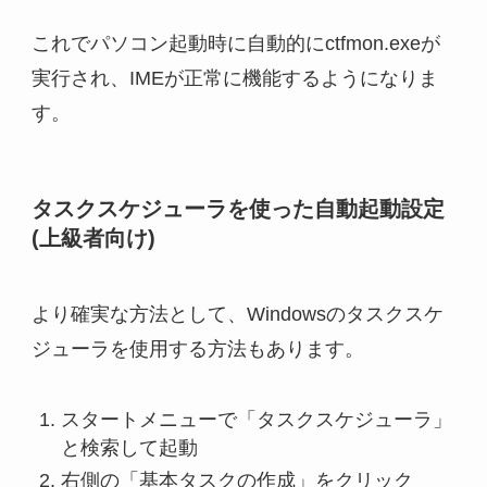
これでパソコン起動時に自動的にctfmon.exeが
実行され、IMEが正常に機能するようになりま
す。
タスクスケジューラを使った自動起動設定
(上級者向け)
より確実な方法として、Windowsのタスクスケ
ジューラを使用する方法もあります。
スタートメニューで「タスクスケジューラ」
と検索して起動
右側の「基本タスクの作成」をクリック