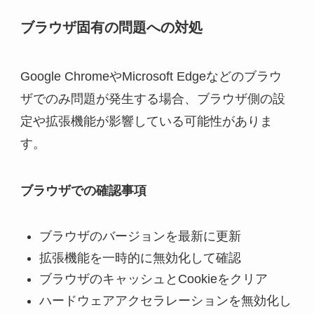
ブラウザ固有の問題への対処
Google ChromeやMicrosoft Edgeなどのブラウ
ザでのみ問題が発生する場合、ブラウザ側の設
定や拡張機能が影響している可能性がありま
す。
ブラウザでの確認事項
ブラウザのバージョンを最新に更新
拡張機能を一時的に無効化して確認
ブラウザのキャッシュとCookieをクリア
ハードウェアアクセラレーションを無効化し