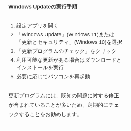
Windows Updateの実行手順
設定アプリを開く
「Windows Update」(Windows 11)または
「更新とセキュリティ」(Windows 10)を選択
「更新プログラムのチェック」をクリック
利用可能な更新がある場合はダウンロードと
インストールを実行
必要に応じてパソコンを再起動
更新プログラムには、既知の問題に対する修正
が含まれていることが多いため、定期的にチェ
ックすることをお勧めします。