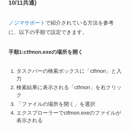
10/11共通)
ノジマサポート
で紹介されている方法を参考
に、以下の手順で設定できます。
手順1:ctfmon.exeの場所を開く
タスクバーの検索ボックスに「ctfmon」と入
力
検索結果に表示される「ctfmon」を右クリッ
ク
「ファイルの場所を開く」を選択
エクスプローラーでctfmon.exeのファイルが
表示される