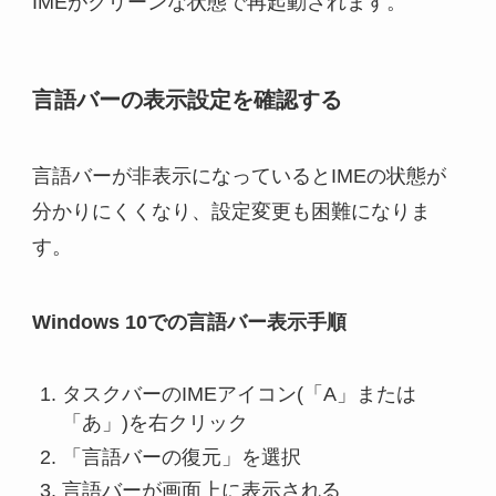
IMEがクリーンな状態で再起動されます。
言語バーの表示設定を確認する
言語バーが非表示になっているとIMEの状態が
分かりにくくなり、設定変更も困難になりま
す。
Windows 10での言語バー表示手順
タスクバーのIMEアイコン(「A」または
「あ」)を右クリック
「言語バーの復元」を選択
言語バーが画面上に表示される