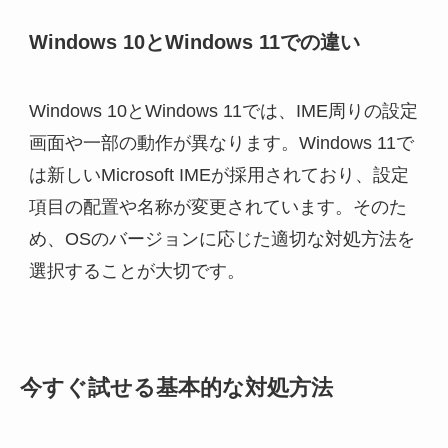
Windows 10とWindows 11での違い
Windows 10とWindows 11では、IME周りの設定
画面や一部の動作が異なります。Windows 11で
は新しいMicrosoft IMEが採用されており、設定
項目の配置や名称が変更されています。そのた
め、OSのバージョンに応じた適切な対処方法を
選択することが大切です。
今すぐ試せる基本的な対処方法