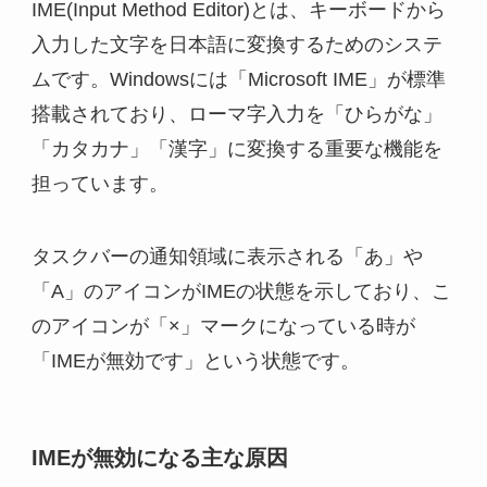
IME(Input Method Editor)とは、キーボードから
入力した文字を日本語に変換するためのシステ
ムです。Windowsには「Microsoft IME」が標準
搭載されており、ローマ字入力を「ひらがな」
「カタカナ」「漢字」に変換する重要な機能を
担っています。
タスクバーの通知領域に表示される「あ」や
「A」のアイコンがIMEの状態を示しており、こ
のアイコンが「×」マークになっている時が
「IMEが無効です」という状態です。
IMEが無効になる主な原因