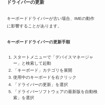
ドライバーの更新
キーボードドライバーが古い場合、IMEの動作
に影響することがあります。
キーボードドライバーの更新手順
スタートメニューで「デバイスマネージャ
ー」と検索して起動
「キーボード」カテゴリを展開
使用中のキーボードを右クリック
「ドライバーの更新」を選択
「ドライバーソフトウェアの最新版を自動検
索」を選択