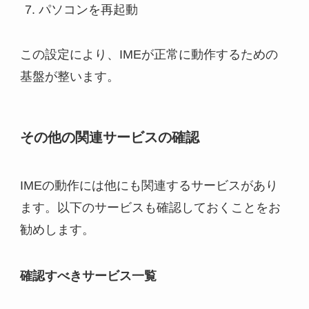
パソコンを再起動
この設定により、IMEが正常に動作するための
基盤が整います。
その他の関連サービスの確認
IMEの動作には他にも関連するサービスがあり
ます。以下のサービスも確認しておくことをお
勧めします。
確認すべきサービス一覧