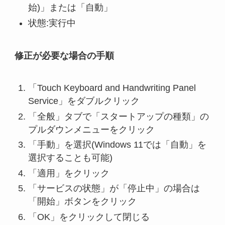
始)」または「自動」
状態:実行中
修正が必要な場合の手順
「Touch Keyboard and Handwriting Panel
Service」をダブルクリック
「全般」タブで「スタートアップの種類」の
プルダウンメニューをクリック
「手動」を選択(Windows 11では「自動」を
選択することも可能)
「適用」をクリック
「サービスの状態」が「停止中」の場合は
「開始」ボタンをクリック
「OK」をクリックして閉じる