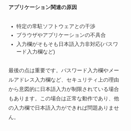
アプリケーション関連の原因
特定の常駐ソフトウェアとの干渉
ブラウザやアプリケーションの不具合
入力欄がそもそも日本語入力非対応(パスワ
ード入力欄など)
最後の点は重要です。パスワード入力欄やメー
ルアドレス入力欄など、セキュリティ上の理由
から意図的に日本語入力が制限されている場合
もあります。この場合は正常な動作であり、他
の入力欄で日本語入力ができれば問題ありませ
ん。