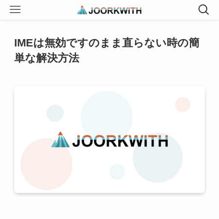
IMEは無効ですのまま直らない時の簡
単な解決方法