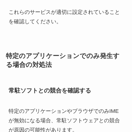
これらのサービスが適切に設定されていること
を確認してください。
特定のアプリケーションでのみ発生す
る場合の対処法
常駐ソフトとの競合を確認する
特定のアプリケーションやブラウザでのみIME
が無効になる場合、常駐ソフトウェアとの競合
が原因の可能性があります。