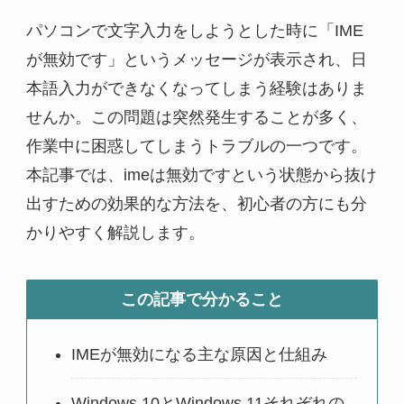
パソコンで文字入力をしようとした時に「IME
が無効です」というメッセージが表示され、日
本語入力ができなくなってしまう経験はありま
せんか。この問題は突然発生することが多く、
作業中に困惑してしまうトラブルの一つです。
本記事では、imeは無効ですという状態から抜け
出すための効果的な方法を、初心者の方にも分
かりやすく解説します。
この記事で分かること
IMEが無効になる主な原因と仕組み
Windows 10とWindows 11それぞれの